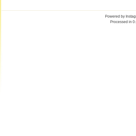
Powered by
Insta
Processed in 0.