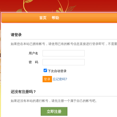
首页
帮助
请登录
如果您在本站已拥有帐号，请使用已有的帐号信息直接进行登录即可，不需
用户名
密 码
下次自动登录
忘记密码?
还没有注册吗？
如果还没有本站的通行帐号，请先注册一个属于自己的帐号吧。
立即注册