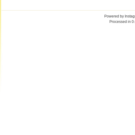
Powered by
Insta
Processed in 0.