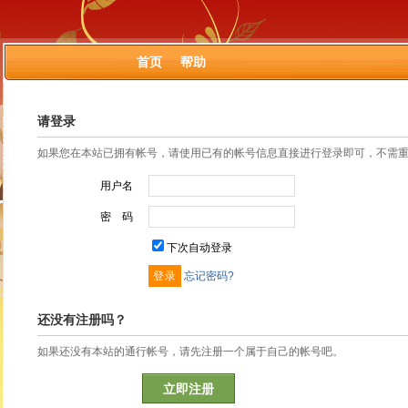
首页
帮助
请登录
如果您在本站已拥有帐号，请使用已有的帐号信息直接进行登录即可，不需
用户名
密 码
下次自动登录
忘记密码?
还没有注册吗？
如果还没有本站的通行帐号，请先注册一个属于自己的帐号吧。
立即注册