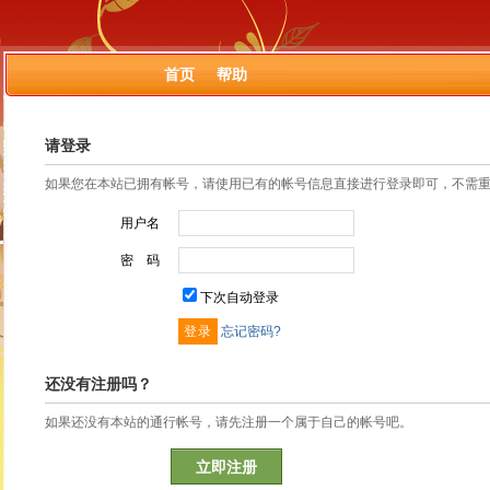
首页
帮助
请登录
如果您在本站已拥有帐号，请使用已有的帐号信息直接进行登录即可，不需
用户名
密 码
下次自动登录
忘记密码?
还没有注册吗？
如果还没有本站的通行帐号，请先注册一个属于自己的帐号吧。
立即注册