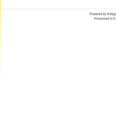
Powered by
Insta
Processed in 0.