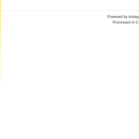
Powered by
Insta
Processed in 0.