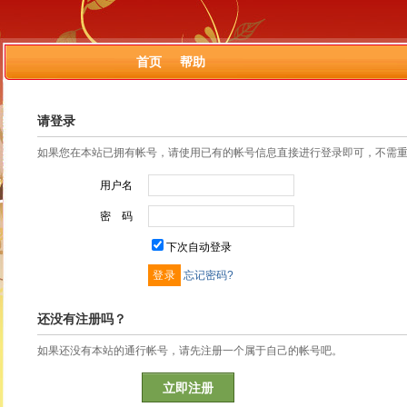
首页
帮助
请登录
如果您在本站已拥有帐号，请使用已有的帐号信息直接进行登录即可，不需
用户名
密 码
下次自动登录
忘记密码?
还没有注册吗？
如果还没有本站的通行帐号，请先注册一个属于自己的帐号吧。
立即注册