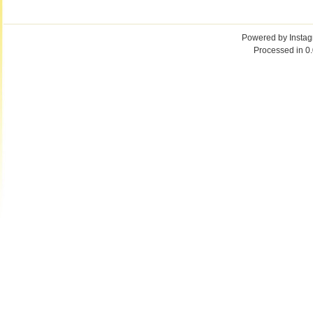
Powered by
Insta
Processed in 0.