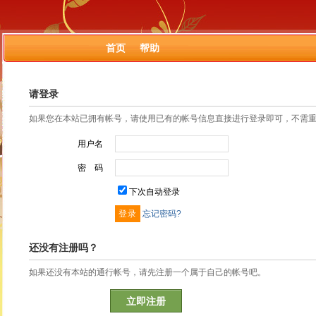
首页
帮助
请登录
如果您在本站已拥有帐号，请使用已有的帐号信息直接进行登录即可，不需
用户名
密 码
下次自动登录
忘记密码?
还没有注册吗？
如果还没有本站的通行帐号，请先注册一个属于自己的帐号吧。
立即注册