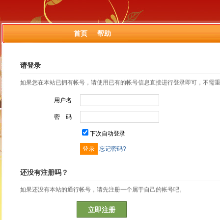
首页
帮助
请登录
如果您在本站已拥有帐号，请使用已有的帐号信息直接进行登录即可，不需
用户名
密 码
下次自动登录
忘记密码?
还没有注册吗？
如果还没有本站的通行帐号，请先注册一个属于自己的帐号吧。
立即注册