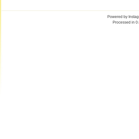
Powered by
Insta
Processed in 0.