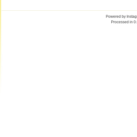
Powered by
Insta
Processed in 0.