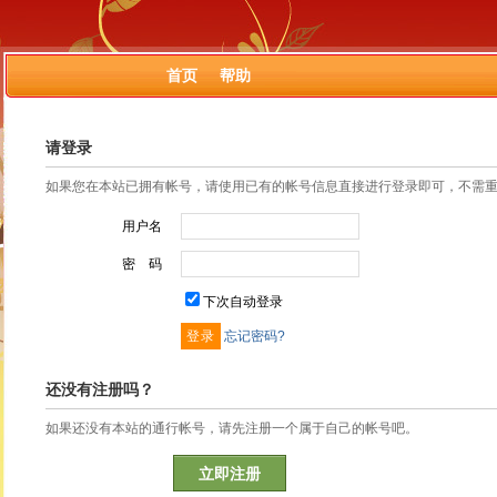
首页
帮助
请登录
如果您在本站已拥有帐号，请使用已有的帐号信息直接进行登录即可，不需
用户名
密 码
下次自动登录
忘记密码?
还没有注册吗？
如果还没有本站的通行帐号，请先注册一个属于自己的帐号吧。
立即注册