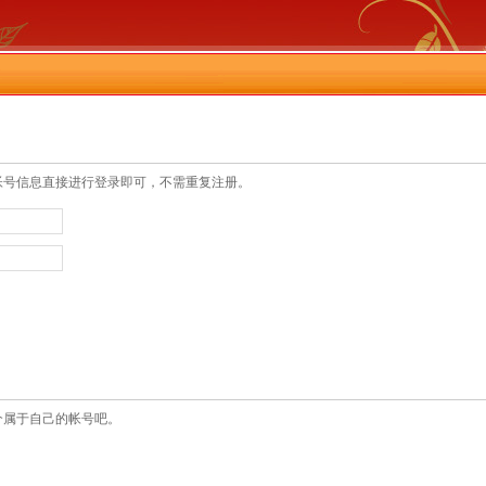
帐号信息直接进行登录即可，不需重复注册。
个属于自己的帐号吧。