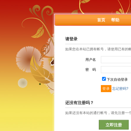
首页
帮助
请登录
如果您在本站已拥有帐号，请使用已有的
用户名
密 码
下次自动登录
忘记密码?
还没有注册吗？
如果还没有本站的通行帐号，请先注册一
立即注册