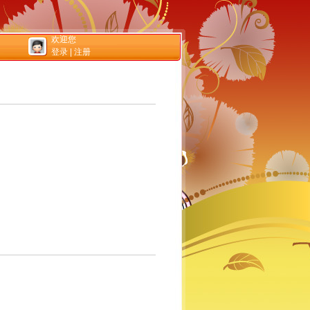
欢迎您
登录
|
注册