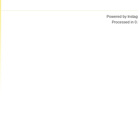
Powered by
Insta
Processed in 0.