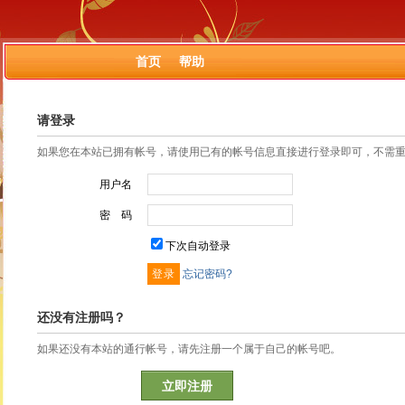
首页
帮助
请登录
如果您在本站已拥有帐号，请使用已有的帐号信息直接进行登录即可，不需
用户名
密 码
下次自动登录
忘记密码?
还没有注册吗？
如果还没有本站的通行帐号，请先注册一个属于自己的帐号吧。
立即注册