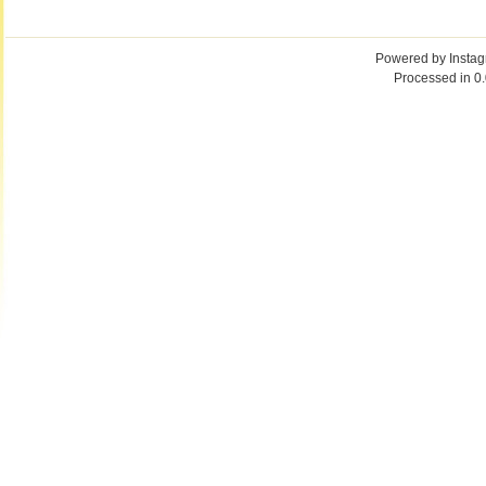
Powered by
Insta
Processed in 0.