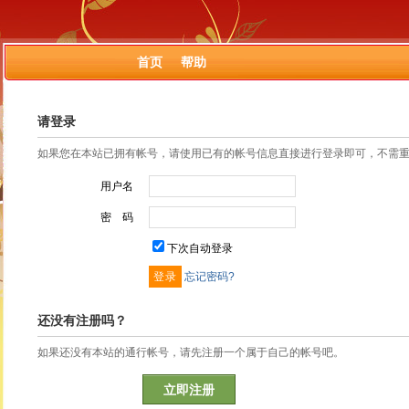
首页
帮助
请登录
如果您在本站已拥有帐号，请使用已有的帐号信息直接进行登录即可，不需
用户名
密 码
下次自动登录
忘记密码?
还没有注册吗？
如果还没有本站的通行帐号，请先注册一个属于自己的帐号吧。
立即注册