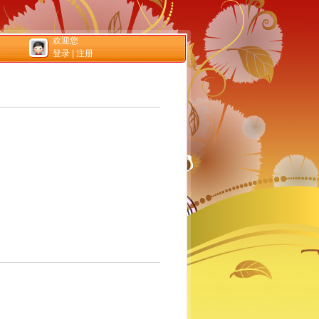
欢迎您
登录
|
注册