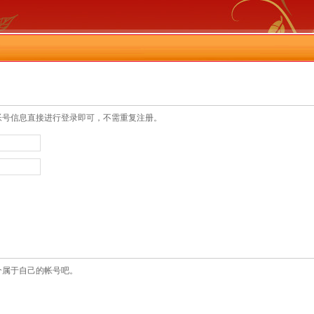
帐号信息直接进行登录即可，不需重复注册。
个属于自己的帐号吧。