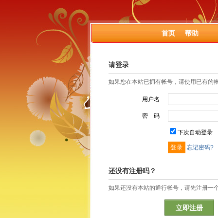
首页
帮助
请登录
如果您在本站已拥有帐号，请使用已有的
用户名
密 码
下次自动登录
忘记密码?
还没有注册吗？
如果还没有本站的通行帐号，请先注册一
立即注册