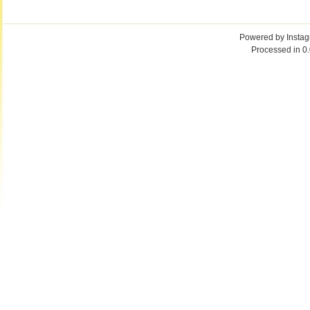
Powered by
Insta
Processed in 0.