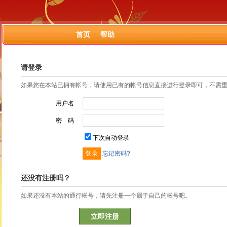
首页
帮助
请登录
如果您在本站已拥有帐号，请使用已有的帐号信息直接进行登录即可，不需
用户名
密 码
下次自动登录
忘记密码?
还没有注册吗？
如果还没有本站的通行帐号，请先注册一个属于自己的帐号吧。
立即注册