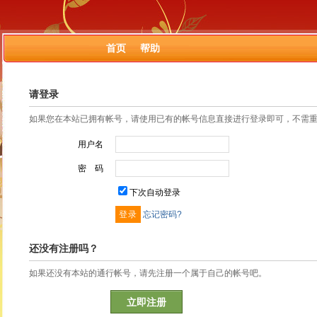
首页
帮助
请登录
如果您在本站已拥有帐号，请使用已有的帐号信息直接进行登录即可，不需
用户名
密 码
下次自动登录
忘记密码?
还没有注册吗？
如果还没有本站的通行帐号，请先注册一个属于自己的帐号吧。
立即注册