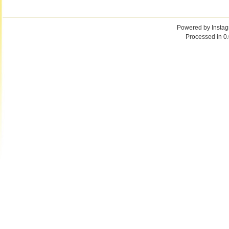
Powered by
Insta
Processed in 0.