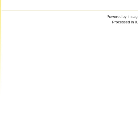
Powered by
Insta
Processed in 0.