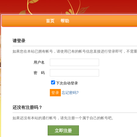
首页
帮助
请登录
如果您在本站已拥有帐号，请使用已有的帐号信息直接进行登录即可，不需
用户名
密 码
下次自动登录
忘记密码?
还没有注册吗？
如果还没有本站的通行帐号，请先注册一个属于自己的帐号吧。
立即注册