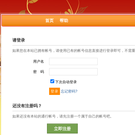
首页
帮助
请登录
如果您在本站已拥有帐号，请使用已有的帐号信息直接进行登录即可，不需
用户名
密 码
下次自动登录
忘记密码?
还没有注册吗？
如果还没有本站的通行帐号，请先注册一个属于自己的帐号吧。
立即注册