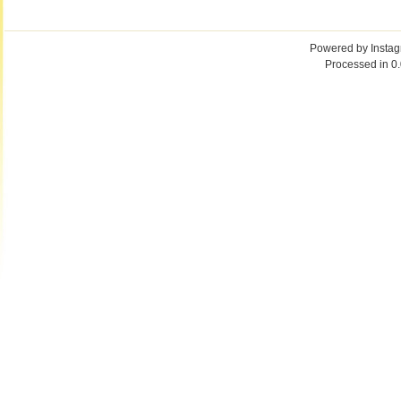
Powered by
Insta
Processed in 0.