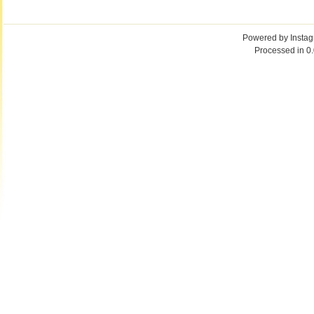
Powered by
Insta
Processed in 0.