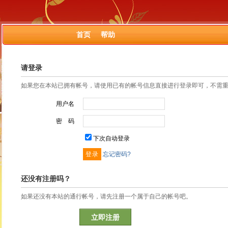
首页
帮助
请登录
如果您在本站已拥有帐号，请使用已有的帐号信息直接进行登录即可，不需
用户名
密 码
下次自动登录
忘记密码?
还没有注册吗？
如果还没有本站的通行帐号，请先注册一个属于自己的帐号吧。
立即注册