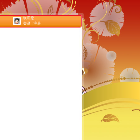
欢迎您
登录
|
注册