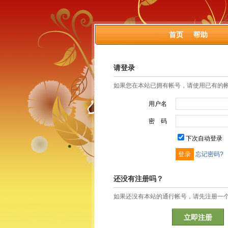
首页
帮助
请登录
如果您在本站已拥有帐号，请使用已有的
用户名
密 码
下次自动登录
忘记密码?
还没有注册吗？
如果还没有本站的通行帐号，请先注册一
立即注册