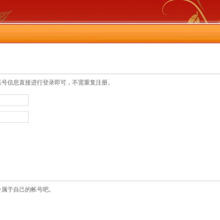
帐号信息直接进行登录即可，不需重复注册。
个属于自己的帐号吧。