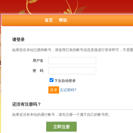
首页
帮助
请登录
如果您在本站已拥有帐号，请使用已有的帐号信息直接进行登录即可，不需
用户名
密 码
下次自动登录
忘记密码?
还没有注册吗？
如果还没有本站的通行帐号，请先注册一个属于自己的帐号吧。
立即注册