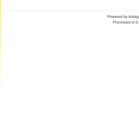
Powered by
Insta
Processed in 0.