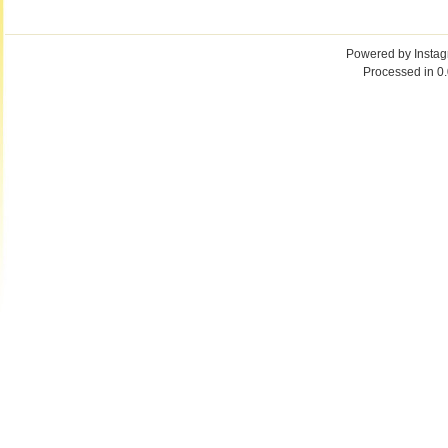
Powered by
Insta
Processed in 0.