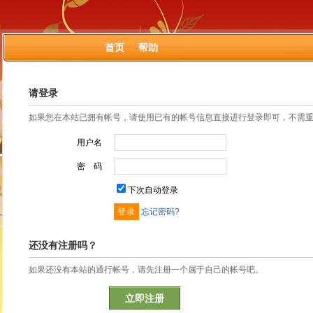
首页
帮助
请登录
如果您在本站已拥有帐号，请使用已有的帐号信息直接进行登录即可，不需
用户名
密 码
下次自动登录
忘记密码?
还没有注册吗？
如果还没有本站的通行帐号，请先注册一个属于自己的帐号吧。
立即注册