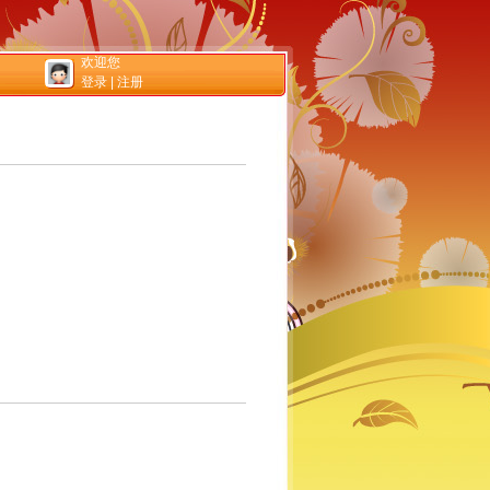
欢迎您
登录
|
注册