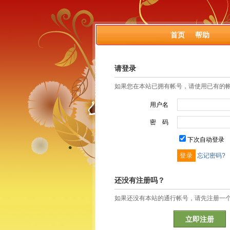
首页
帮助
请登录
如果您在本站已拥有帐号，请使用已有的
用户名
密 码
下次自动登录
忘记密码?
还没有注册吗？
如果还没有本站的通行帐号，请先注册一
立即注册