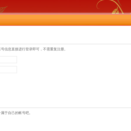
帐号信息直接进行登录即可，不需重复注册。
个属于自己的帐号吧。