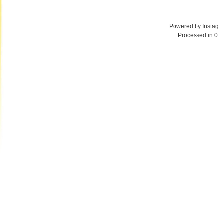
Powered by
Insta
Processed in 0.