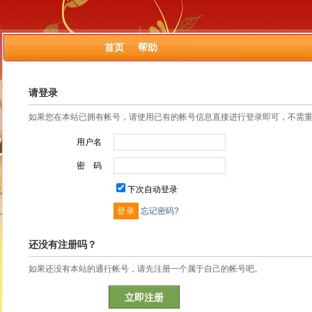
首页
帮助
请登录
如果您在本站已拥有帐号，请使用已有的帐号信息直接进行登录即可，不需
用户名
密 码
下次自动登录
忘记密码?
还没有注册吗？
如果还没有本站的通行帐号，请先注册一个属于自己的帐号吧。
立即注册