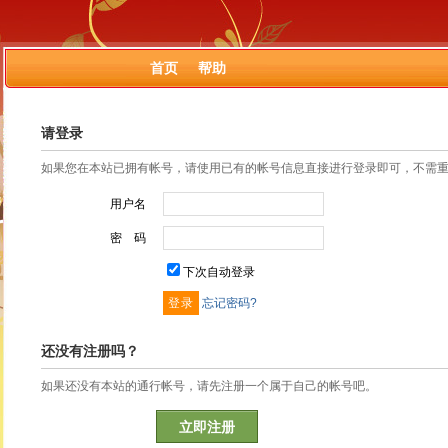
首页
帮助
请登录
如果您在本站已拥有帐号，请使用已有的帐号信息直接进行登录即可，不需
用户名
密 码
下次自动登录
忘记密码?
还没有注册吗？
如果还没有本站的通行帐号，请先注册一个属于自己的帐号吧。
立即注册