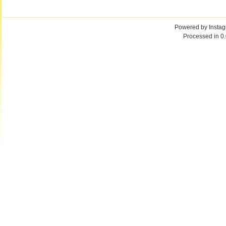
Powered by
Insta
Processed in 0.