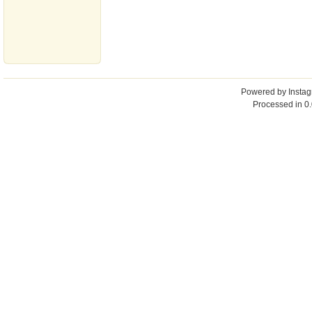
Powered by
Insta
Processed in 0.