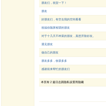
朋友们，祝贺一下！
朋友
好朋友们，有空去我的空间看看
祝福你隔屏相望的朋友
对于十几天不种菜的朋友，真想开除好友。
遇见朋友
做自己的朋友
朋友多多，收获多多
感谢前来帮忙的朋友们
本页有 2 篇日志因隐私设置而隐藏