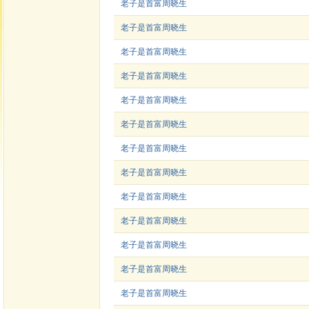
老子是首富周晓生
老子是首富周晓生
老子是首富周晓生
老子是首富周晓生
老子是首富周晓生
老子是首富周晓生
老子是首富周晓生
老子是首富周晓生
老子是首富周晓生
老子是首富周晓生
老子是首富周晓生
老子是首富周晓生
老子是首富周晓生