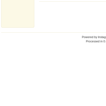
Powered by
Insta
Processed in 0.