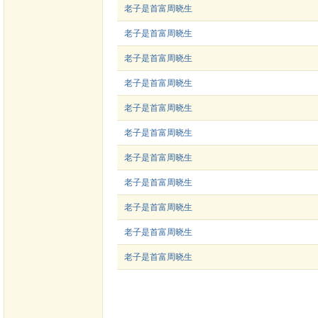
老子是首富周晓生
老子是首富周晓生
老子是首富周晓生
老子是首富周晓生
老子是首富周晓生
老子是首富周晓生
老子是首富周晓生
老子是首富周晓生
老子是首富周晓生
老子是首富周晓生
老子是首富周晓生