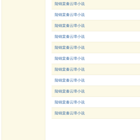
陆锦棠秦云璋小说
陆锦棠秦云璋小说
陆锦棠秦云璋小说
陆锦棠秦云璋小说
陆锦棠秦云璋小说
陆锦棠秦云璋小说
陆锦棠秦云璋小说
陆锦棠秦云璋小说
陆锦棠秦云璋小说
陆锦棠秦云璋小说
陆锦棠秦云璋小说