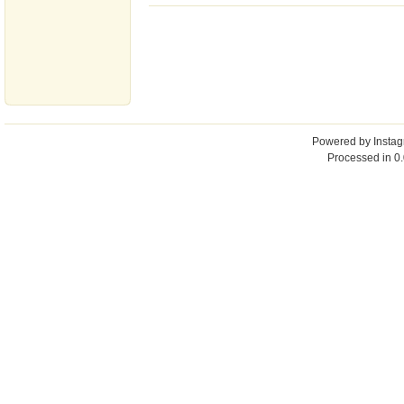
Powered by
Insta
Processed in 0.