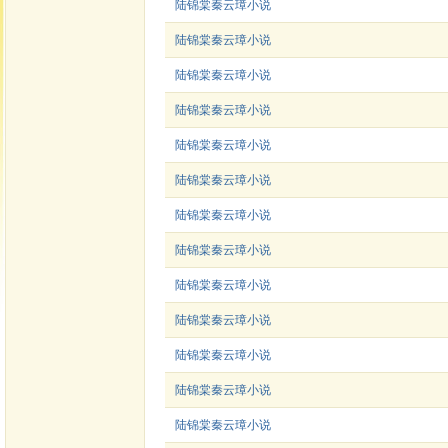
陆锦棠秦云璋小说
陆锦棠秦云璋小说
陆锦棠秦云璋小说
陆锦棠秦云璋小说
陆锦棠秦云璋小说
陆锦棠秦云璋小说
陆锦棠秦云璋小说
陆锦棠秦云璋小说
陆锦棠秦云璋小说
陆锦棠秦云璋小说
陆锦棠秦云璋小说
陆锦棠秦云璋小说
陆锦棠秦云璋小说