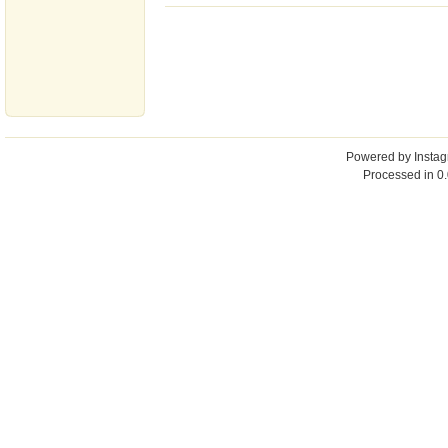
Powered by
Insta
Processed in 0.