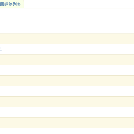
回标签列表
记