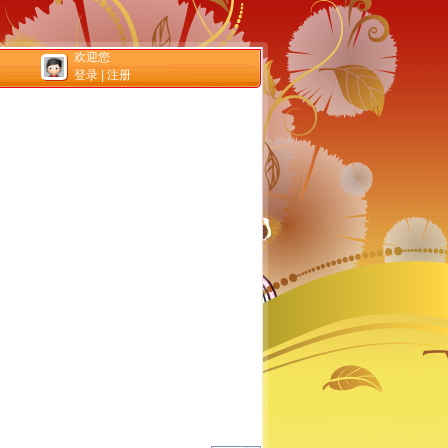
欢迎您
登录
|
注册