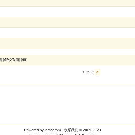
志因隐私设置而隐藏
< 1~30
>
Powered by
Instagram
-
联系我们
© 2009-2023