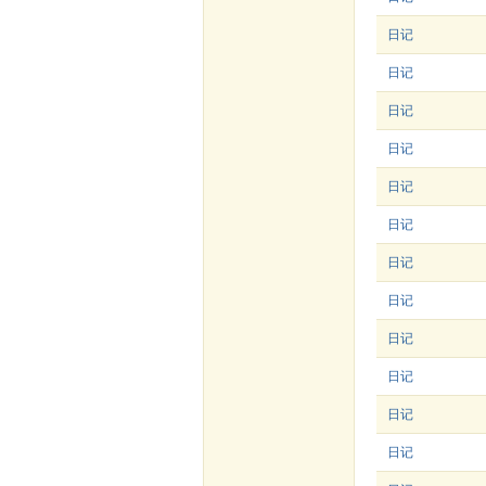
日记
日记
日记
日记
日记
日记
日记
日记
日记
日记
日记
日记