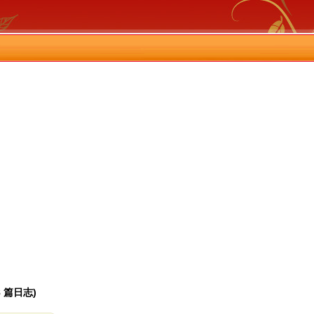
8 篇日志)