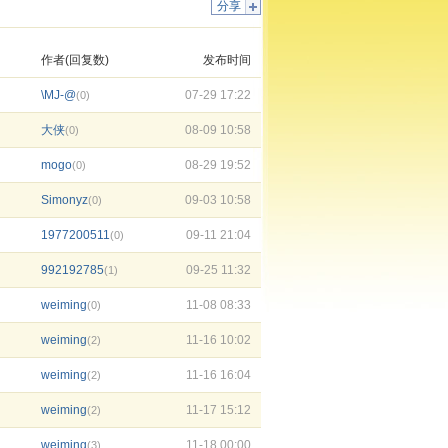
分享
作者(回复数)
发布时间
\MJ-@
07-29 17:22
(0)
大侠
08-09 10:58
(0)
mogo
08-29 19:52
(0)
Simonyz
09-03 10:58
(0)
1977200511
09-11 21:04
(0)
992192785
09-25 11:32
(1)
weiming
11-08 08:33
(0)
weiming
11-16 10:02
(2)
weiming
11-16 16:04
(2)
weiming
11-17 15:12
(2)
weiming
11-18 00:00
(3)