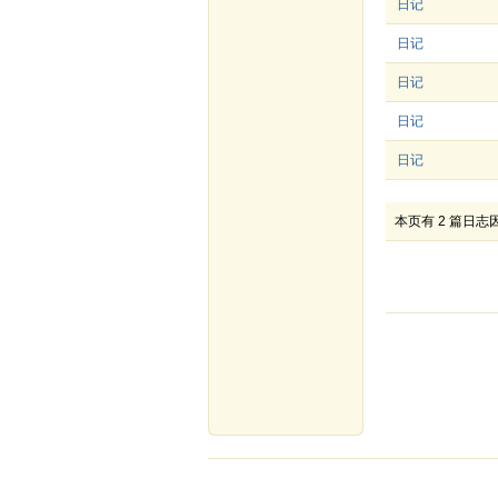
日记
日记
日记
日记
日记
本页有 2 篇日