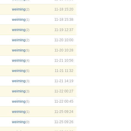
weiming
11-18 15:20
(2)
weiming
11-18 15:38
(1)
weiming
11-19 12:37
(2)
weiming
11-20 10:00
(2)
weiming
11-20 10:28
(5)
weiming
11-21 10:56
(4)
weiming
11-21 11:32
(5)
weiming
11-21 14:19
(3)
weiming
11-22 00:27
(3)
weiming
11-22 00:45
(5)
weiming
11-25 09:24
(1)
weiming
11-25 09:26
(0)