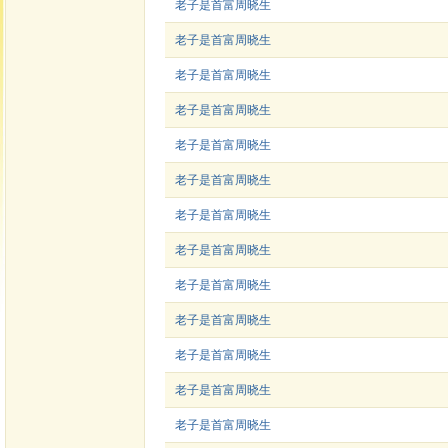
老子是首富周晓生
老子是首富周晓生
老子是首富周晓生
老子是首富周晓生
老子是首富周晓生
老子是首富周晓生
老子是首富周晓生
老子是首富周晓生
老子是首富周晓生
老子是首富周晓生
老子是首富周晓生
老子是首富周晓生
老子是首富周晓生