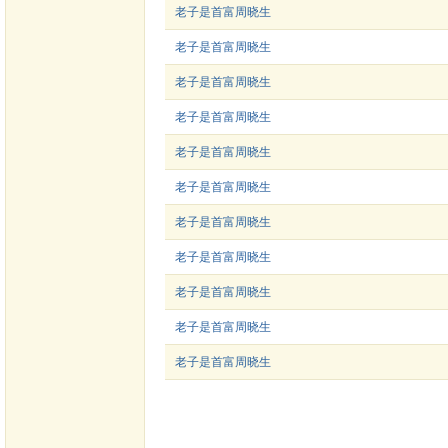
老子是首富周晓生
老子是首富周晓生
老子是首富周晓生
老子是首富周晓生
老子是首富周晓生
老子是首富周晓生
老子是首富周晓生
老子是首富周晓生
老子是首富周晓生
老子是首富周晓生
老子是首富周晓生