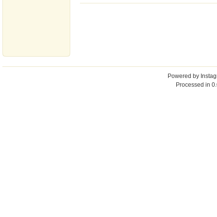
Powered by
Insta
Processed in 0.