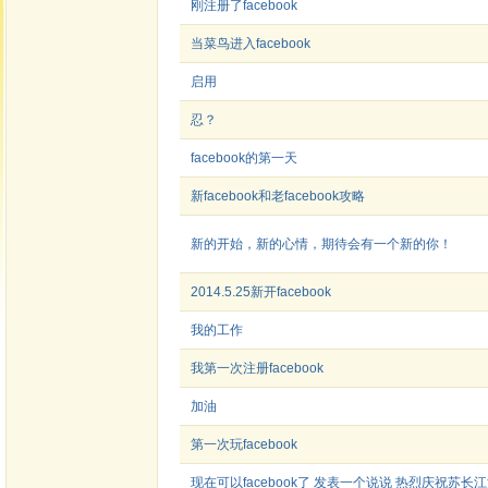
刚注册了facebook
当菜鸟进入facebook
启用
忍？
facebook的第一天
新facebook和老facebook攻略
新的开始，新的心情，期待会有一个新的你！
2014.5.25新开facebook
我的工作
我第一次注册facebook
加油
第一次玩facebook
现在可以facebook了 发表一个说说 热烈庆祝苏长江注