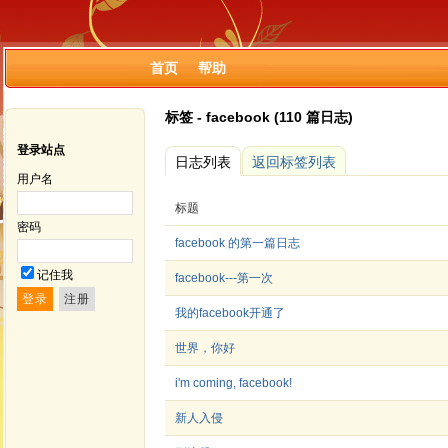
首页
帮助
标签 - facebook (110 篇日志)
登录站点
日志列表
返回标签列表
用户名
标题
密码
facebook 的第一篇日志
记住我
facebook---第一次
我的facebook开通了
世界，你好
i'm coming, facebook!
新人入侵