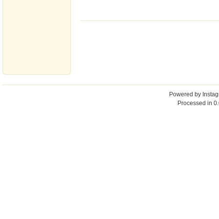
Powered by
Insta
Processed in 0.