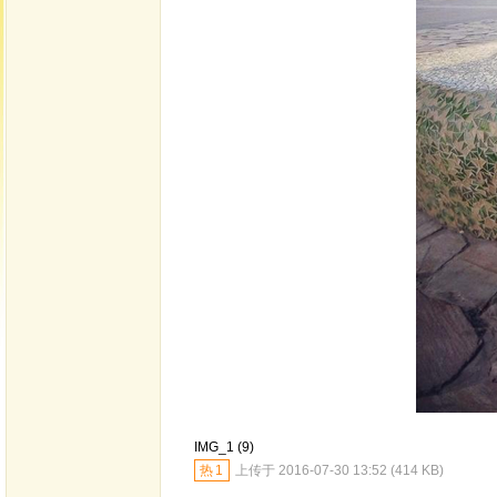
IMG_1 (9)
热
1
上传于 2016-07-30 13:52 (414 KB)