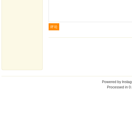
Powered by
Insta
Processed in 0.