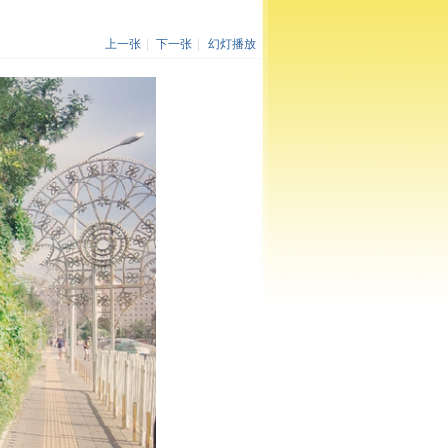
上一张
|
下一张
|
幻灯播放