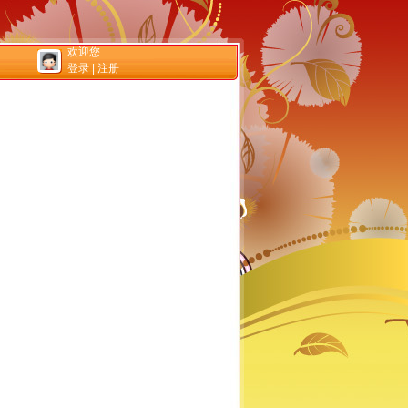
欢迎您
登录
|
注册