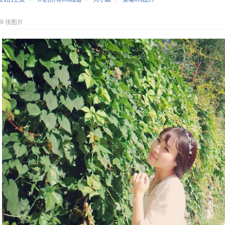
49 张图片