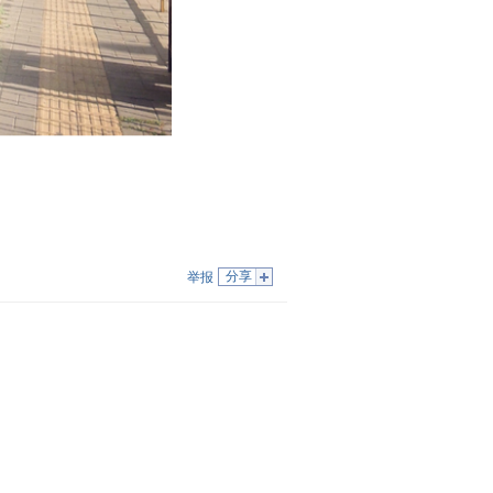
分享
举报