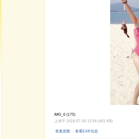
IMG_0 (175)
上传于 2016-07-30 13:56 (401 KB)
查看原图
|
查看EXIF信息