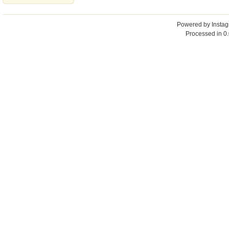
Powered by
Insta
Processed in 0.