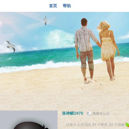
首页
帮助
洛神赋1970
视频未认证
已有 5 人次访问, 97 个积分, 87 个经验