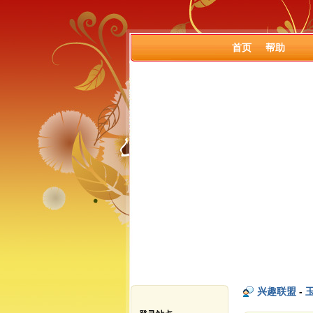
首页
帮助
兴趣联盟
-