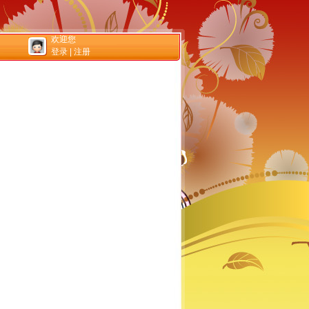
欢迎您
登录
|
注册