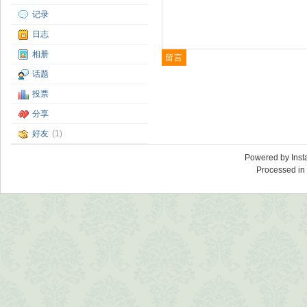
记录
日志
相册
话题
投票
分享
好友
(1)
Powered by
Ins
Processed in 