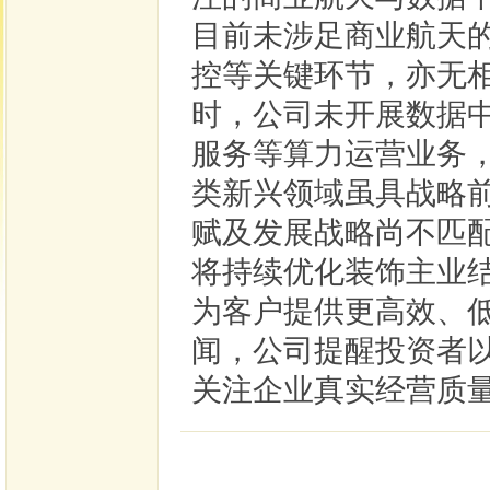
目前未涉足商业航天
控等关键环节，亦无
时，公司未开展数据
服务等算力运营业务，
类新兴领域虽具战略
赋及发展战略尚不匹配
将持续优化装饰主业
为客户提供更高效、
闻，公司提醒投资者
关注企业真实经营质