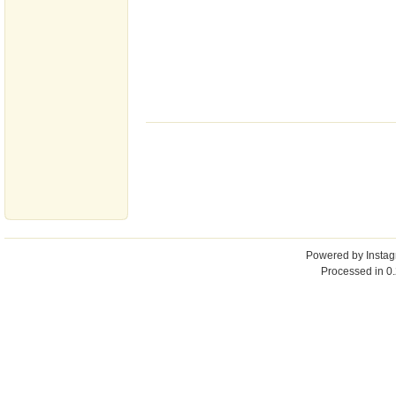
Powered by
Insta
Processed in 0.