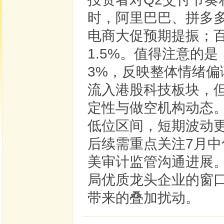
时，阿里巴巴、拼多
电商大促预期提振；百
1.5%。值得注意的
3%，反映整体情绪
流入港股科技板块，
定性与做空机构动态
低位区间，短期波动
后续需重点关注7月
美审计监管沟通进展
局优质龙头企业的窗
带来的叠加扰动。