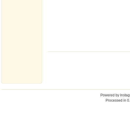
Powered by
Insta
Processed in 0.