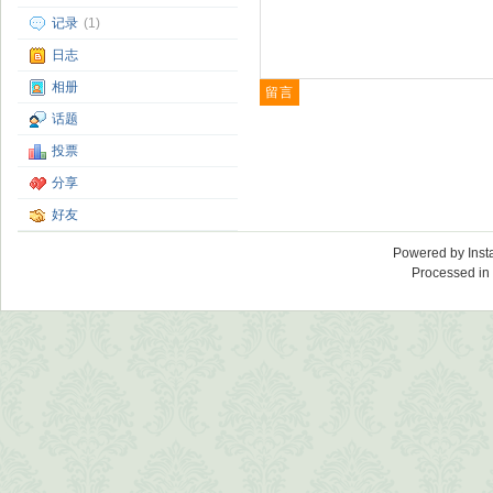
记录
(1)
日志
相册
话题
投票
分享
好友
Powered by
Ins
Processed in 