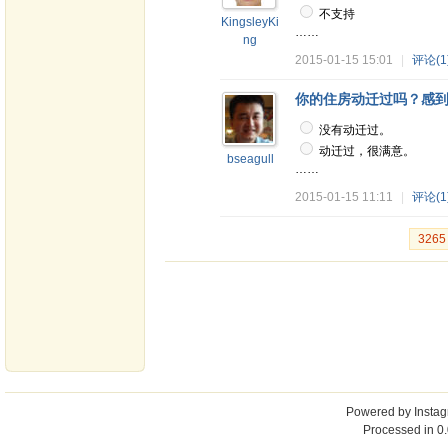
不支持
KingsleyKi
……
ng
2015-01-15 15:01
|
评论(1
你的住房动迁过吗？感
没有动迁过。
动迁过，很满意。
bseagull
……
2015-01-15 11:11
|
评论(1
326
Powered by
Insta
Processed in 0.