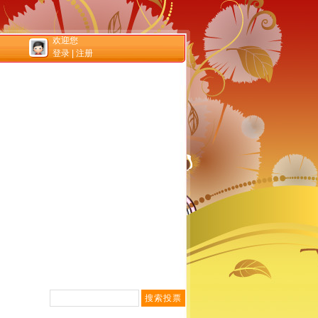
欢迎您
登录
|
注册