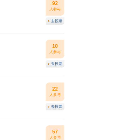
92
人参与
去投票
10
人参与
去投票
22
人参与
去投票
57
人参与