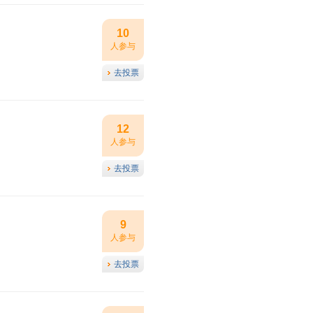
10
人参与
去投票
12
人参与
去投票
9
人参与
去投票