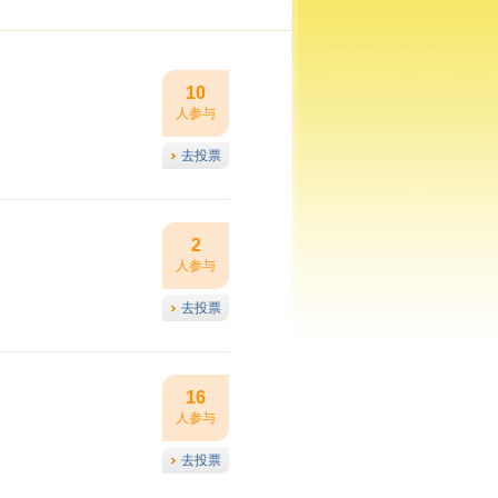
10
人参与
去投票
2
人参与
去投票
16
人参与
去投票