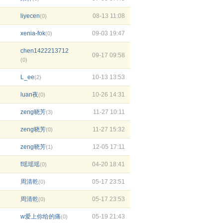
liyecen
08-13 11:08
(0)
xenia-fok
09-03 19:47
(0)
chen1422213712
09-17 09:58
(0)
L_ee
10-13 13:53
(2)
luan夜
10-26 14:31
(0)
zeng晓芳
11-27 10:11
(3)
zeng晓芳
11-27 15:32
(0)
zeng晓芳
12-05 17:11
(1)
f瑶瑶瑶
04-20 18:41
(0)
周清乾
05-17 23:51
(0)
周清乾
05-17 23:53
(0)
w爱上你给的痛
05-19 21:43
(0)