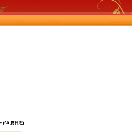
nt (60 篇日志)