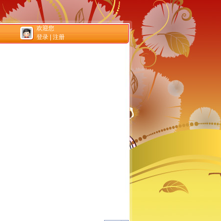
欢迎您
登录
|
注册