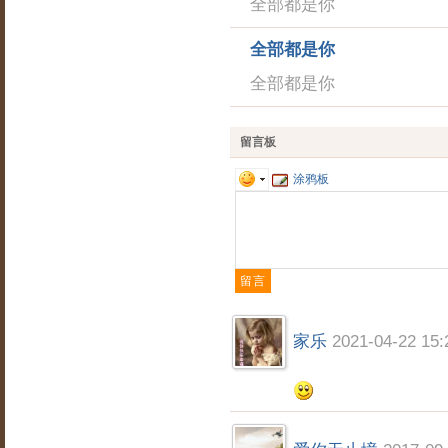
全部都是你
全部都是你
全部都是你
留言板
涂鸦板
家乐
2021-04-22 15: