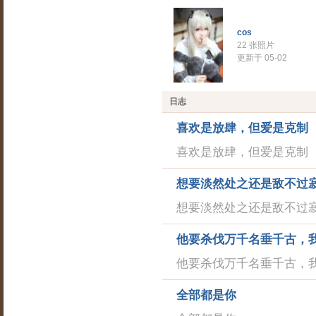
cos
22 张照片
更新于 05-02
日志
喜欢是放肆，但爱是克制
喜欢是放肆，但爱是克制
想要淡然处之还是敌不过
想要淡然处之还是敌不过
他要杀伐万千名垂千古，
他要杀伐万千名垂千古，
全部都是你