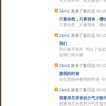
今天得不到，明天要两个有
24zh1
发表了新日志
09-16
只要你想，只要我有，哪
只要你想，只要我有，哪
24zh1
发表了新日志
09-10
我们
我们执手相对 明白了这就
因我们而闪耀
24zh1
发表了新日志
09-10
脆弱的时候
但在我精神脆弱的时候 
24zh1
发表了新日志
09-02
我要用尽所有的力气才能
我要用尽所有的力气才能