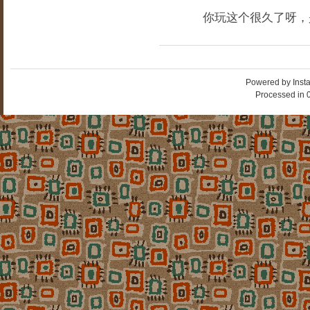
你玩这个很久了呀，
Powered by
Inst
Processed in 