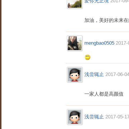
爱你无止境
2017-09-
加油，美好的未来在
mengbao0505
2017-
浅尝辄止
2017-06-04
一家人都是高颜值
浅尝辄止
2017-05-17