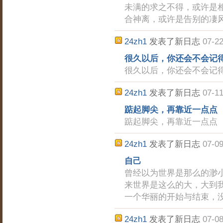
未满的求之不得，或许是
合神离，或许是告别的凄
24zh1
发表了新日志
07-22
很久以后，你还会不会记
很久以后，你还会不会记
24zh1
发表了新日志
07-11
踮起脚尖，再靠近一点点
踮起脚尖，再靠近一点点
24zh1
发表了新日志
07-09
自己
曾经以为世界是那么的渺
来世界是这么的大，大到
一个华丽的开始与结束，
24zh1
发表了新日志
07-08