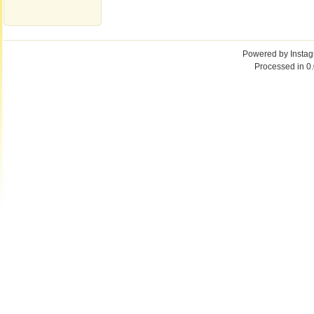
Powered by
Insta
Processed in 0.