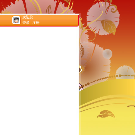
欢迎您
登录
|
注册