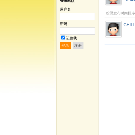
登录站点
用户名
按照发布时间排序
密码
CHIL
记住我