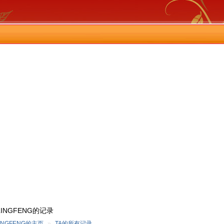
LINGFENG的记录
LINGFENG的主页
»
TA的所有记录