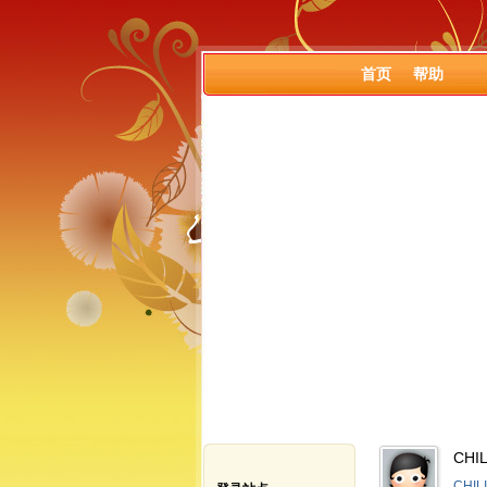
首页
帮助
CHI
CHI