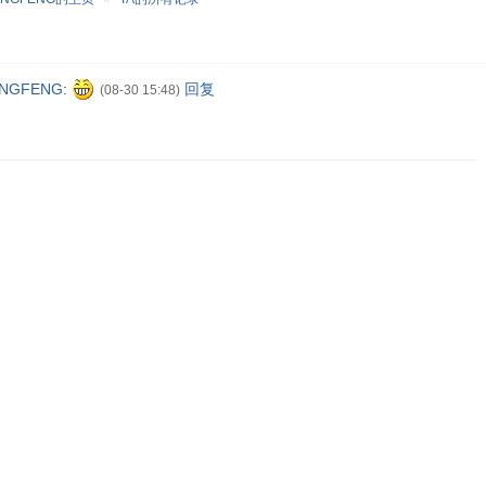
INGFENG
:
回复
(08-30 15:48)