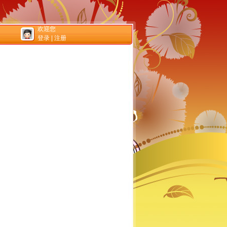
欢迎您
登录
|
注册