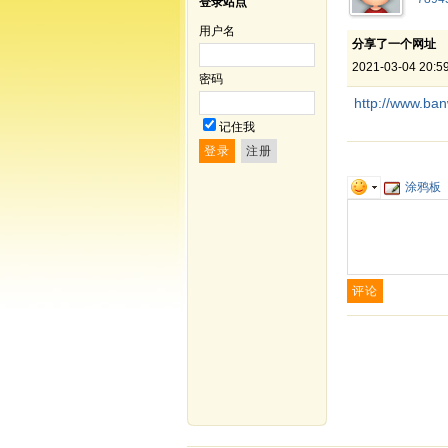
登录站点
用户名
分享了一个网址
2021-03-04 20:5
密码
http://www.ba
记住我
涂鸦板