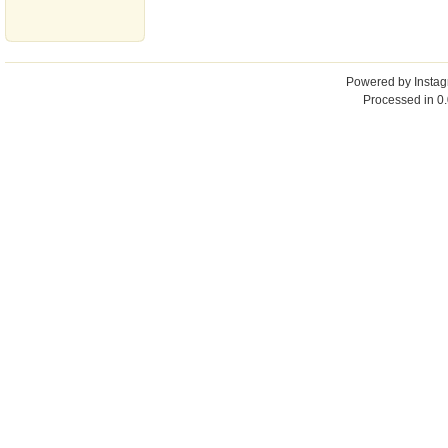
Powered by
Insta
Processed in 0.