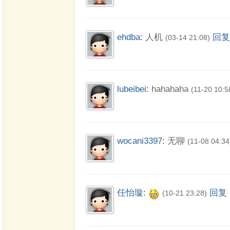
ehdba
:
人机
回复
(03-14 21:08)
lubeibei
:
hahahaha
(11-20 10:5
wocani3397
:
无聊
(11-08 04:34
任怡璇
:
回复
(10-21 23:28)