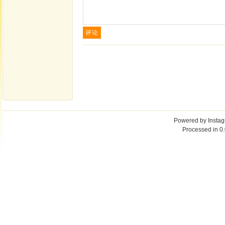
Powered by
Insta
Processed in 0.