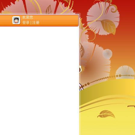
欢迎您
登录
|
注册