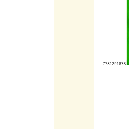
7731291875