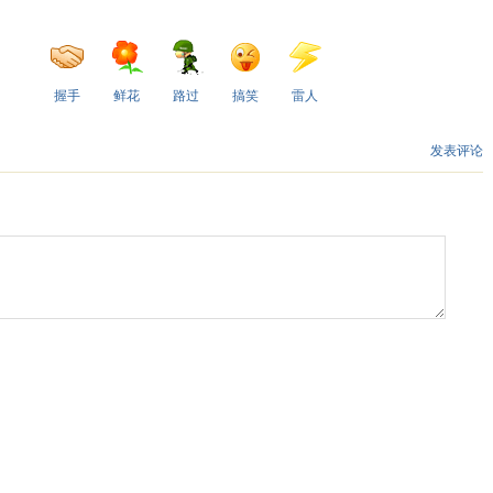
握手
鲜花
路过
搞笑
雷人
发表评论