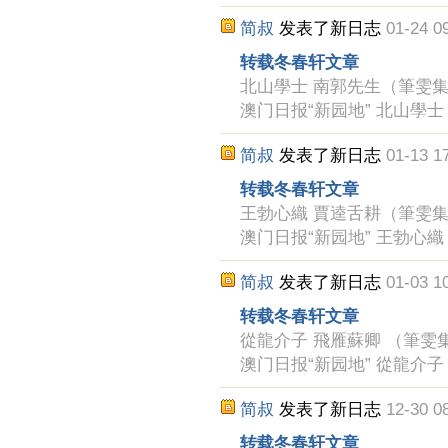
简叔
发表了新日志
01-24 0
转载冬春轩文章
北山學士 南郭先生（筆雯集） 冬
澳门日报“新园地” 北山學士 
简叔
发表了新日志
01-13 1
转载冬春轩文章
王勃心織 賈逵舌耕（筆雯集） 冬
澳门日报“新园地” 王勃心織 
简叔
发表了新日志
01-03 1
转载冬春轩文章
從龍介子 飛雁蘇卿 （筆雯集） 
澳门日报“新园地” 從龍介
简叔
发表了新日志
12-30 0
转载冬春轩文章