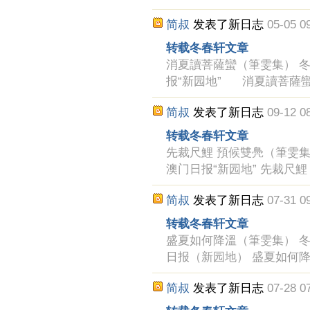
简叔
发表了新日志
05-05 0
转载冬春轩文章
消夏讀菩薩蠻（筆雯集） 冬春軒 
报“新园地” 消夏讀菩薩蠻
简叔
发表了新日志
09-12 0
转载冬春轩文章
先裁尺鯉 預候雙鳧（筆雯集） 冬
澳门日报“新园地” 先裁尺
简叔
发表了新日志
07-31 0
转载冬春轩文章
盛夏如何降溫（筆雯集） 冬春軒 
日报（新园地） 盛夏如何
简叔
发表了新日志
07-28 0