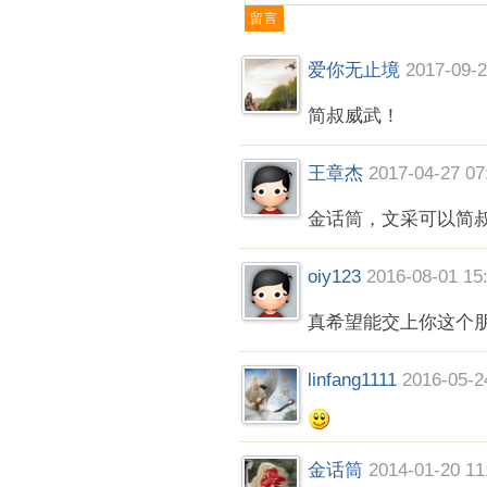
爱你无止境
2017-09-2
简叔威武！
王章杰
2017-04-27 07
金话筒，文采可以简
oiy123
2016-08-01 15
真希望能交上你这个
linfang1111
2016-05-2
金话筒
2014-01-20 11