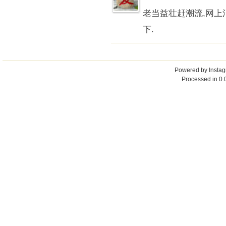
老当益壮赶潮流,网上
下.
Powered by
Insta
Processed in 0.